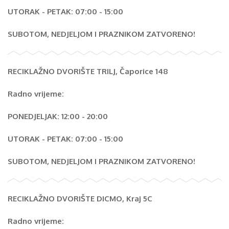
UTORAK - PETAK: 07:00 - 15:00
SUBOTOM, NEDJELJOM I PRAZNIKOM ZATVORENO!
RECIKLAŽNO DVORIŠTE TRILJ, Čaporice 148
Radno vrijeme:
PONEDJELJAK: 12:00 - 20:00
UTORAK - PETAK: 07:00 - 15:00
SUBOTOM, NEDJELJOM I PRAZNIKOM ZATVORENO!
RECIKLAŽNO DVORIŠTE DICMO, Kraj 5C
Radno vrijeme: