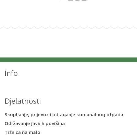
Info
Djelatnosti
Skupljanje, prijevoz i odlaganje komunalnog otpada
Održavanje javnih površina
Tržnica na malo