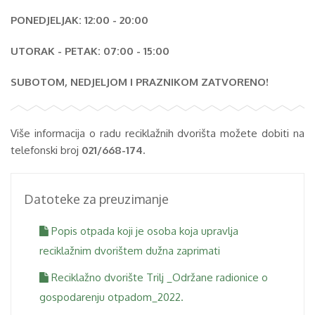
PONEDJELJAK: 12:00 - 20:00
UTORAK - PETAK: 07:00 - 15:00
SUBOTOM, NEDJELJOM I PRAZNIKOM ZATVORENO!
Više informacija o radu reciklažnih dvorišta možete dobiti na
telefonski broj
021/668-174.
Datoteke za preuzimanje
Popis otpada koji je osoba koja upravlja
reciklažnim dvorištem dužna zaprimati
Reciklažno dvorište Trilj _Održane radionice o
gospodarenju otpadom_2022.