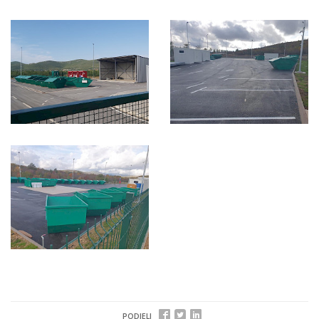
PODJELI