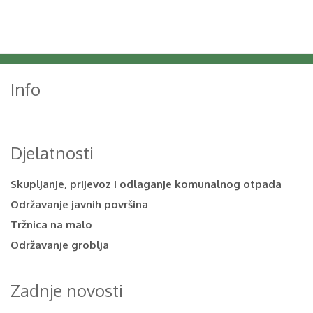
Info
Djelatnosti
Skupljanje, prijevoz i odlaganje komunalnog otpada
Održavanje javnih površina
Tržnica na malo
Održavanje groblja
Zadnje novosti