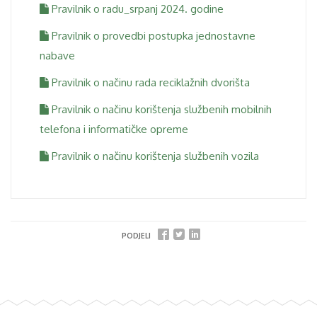
Pravilnik o radu_srpanj 2024. godine
Pravilnik o provedbi postupka jednostavne
nabave
Pravilnik o načinu rada reciklažnih dvorišta
Pravilnik o načinu korištenja službenih mobilnih
telefona i informatičke opreme
Pravilnik o načinu korištenja službenih vozila
PODJELI